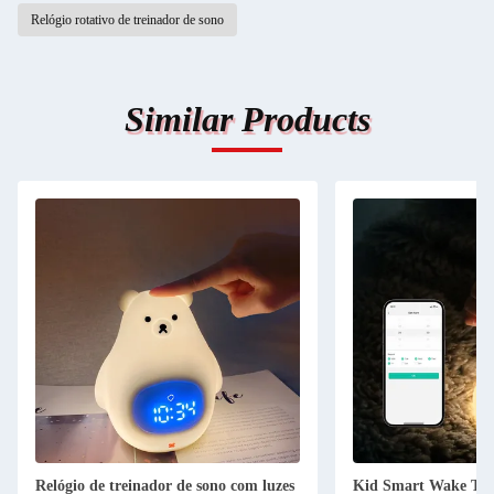
Relógio rotativo de treinador de sono
Similar Products
Relógio de treinador de sono com luzes
Kid Smart Wake Tra